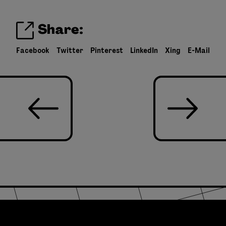
Share:
Facebook
Twitter
Pinterest
LinkedIn
Xing
E-Mail