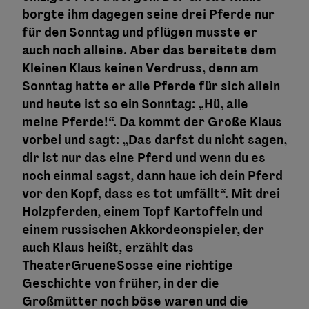
borgte ihm dagegen seine drei Pferde nur
für den Sonntag und pflügen musste er
auch noch alleine. Aber das bereitete dem
Kleinen Klaus keinen Verdruss, denn am
Sonntag hatte er alle Pferde für sich allein
und heute ist so ein Sonntag: „Hü, alle
meine Pferde!“. Da kommt der Große Klaus
vorbei und sagt: „Das darfst du nicht sagen,
dir ist nur das eine Pferd und wenn du es
noch einmal sagst, dann haue ich dein Pferd
vor den Kopf, dass es tot umfällt“. Mit drei
Holzpferden, einem Topf Kartoffeln und
einem russischen Akkordeonspieler, der
auch Klaus heißt, erzählt das
TheaterGrueneSosse eine richtige
Geschichte von früher, in der die
Großmütter noch böse waren und die