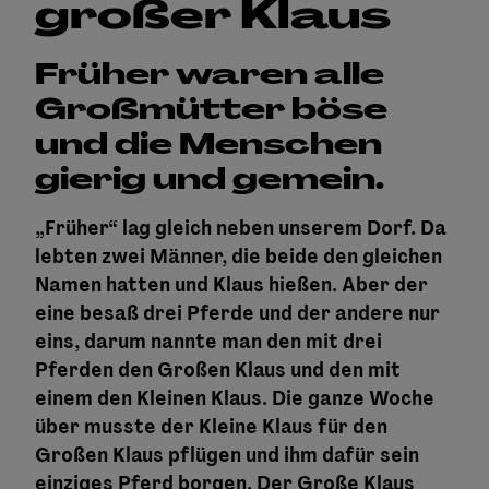
großer Klaus
Früher waren alle
Großmütter böse
und die Menschen
gierig und gemein.
„Früher“ lag gleich neben unserem Dorf. Da
lebten zwei Männer, die beide den gleichen
Namen hatten und Klaus hießen. Aber der
eine besaß drei Pferde und der andere nur
eins, darum nannte man den mit drei
Pferden den Großen Klaus und den mit
einem den Kleinen Klaus. Die ganze Woche
über musste der Kleine Klaus für den
Großen Klaus pflügen und ihm dafür sein
einziges Pferd borgen. Der Große Klaus