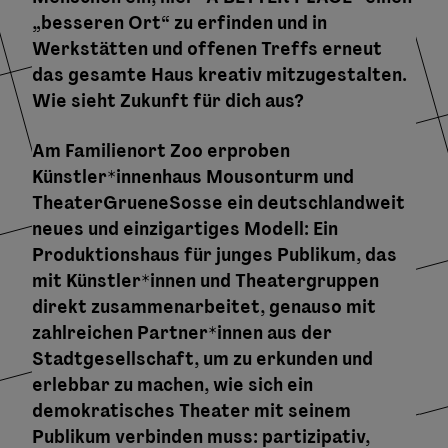
„besseren Ort“ zu erfinden und in
Werkstätten und offenen Treffs erneut
das gesamte Haus kreativ mitzugestalten.
Wie sieht Zukunft für dich aus?
Am Familienort Zoo erproben
Künstler*innenhaus Mousonturm und
TheaterGrueneSosse ein deutschlandweit
neues und einzigartiges Modell: Ein
Produktionshaus für junges Publikum, das
mit Künstler*innen und Theatergruppen
direkt zusammenarbeitet, genauso mit
zahlreichen Partner*innen aus der
Stadtgesellschaft, um zu erkunden und
erlebbar zu machen, wie sich ein
demokratisches Theater mit seinem
Publikum verbinden muss: partizipativ,