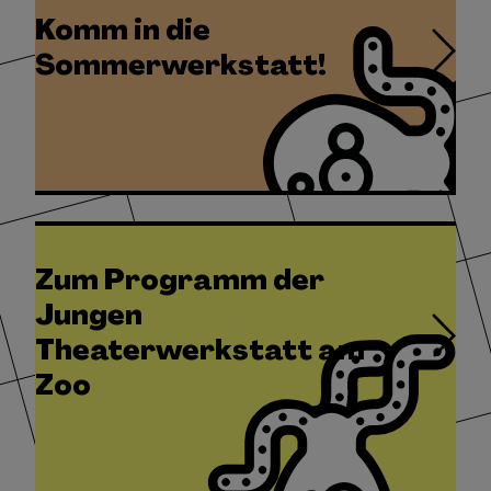
Komm in die
Sommerwerkstatt!
Zum Programm der
Jungen
Theaterwerkstatt am
Zoo