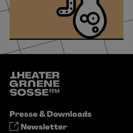
Presse & Downloads
Newsletter