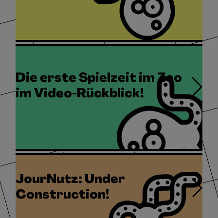
Die erste Spielzeit im Zoo
im Video-Rückblick!
JourNutz: Under
Construction!