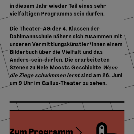
in diesem Jahr wieder Teil eines sehr
vielfältigen Programms sein dürfen.
Die Theater-AG der 4. Klassen der
Dahlmannschule nähern sich zusammen mit
unseren Vermittlungskünstler*innen einem
Bilderbuch über die Vielfalt und das
Anders-sein-dürfen. Die erarbeiteten
Szenen zu Nele Moosts Geschichte
Wenn
die Ziege schwimmen lernt
sind am 26. Juni
um 9 Uhr im Gallus-Theater zu sehen.
Zum Programm