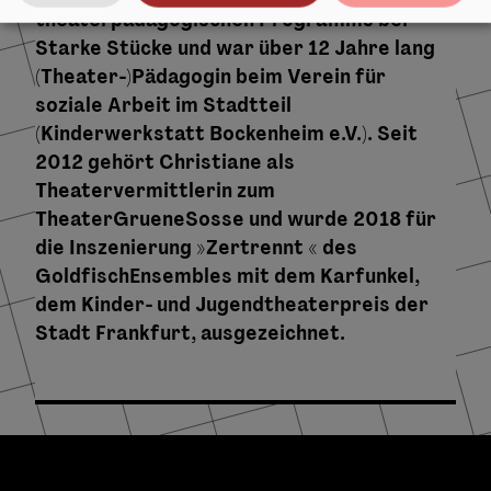
theaterpädagogischen Programms bei
Starke Stücke und war über 12 Jahre lang
(Theater-)Pädagogin beim Verein für
soziale Arbeit im Stadtteil
(Kinderwerkstatt Bockenheim e.V.). Seit
2012 gehört Christiane als
Theatervermittlerin zum
TheaterGrueneSosse und wurde 2018 für
die Inszenierung »Zertrennt « des
GoldfischEnsembles mit dem Karfunkel,
dem Kinder- und Jugendtheaterpreis der
Stadt Frankfurt, ausgezeichnet.