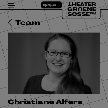
Spielplan
Toggle navigation
Team
Christiane Alfers