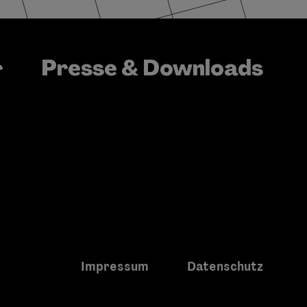
Presse & Downloads
r
Impressum
Datenschutz