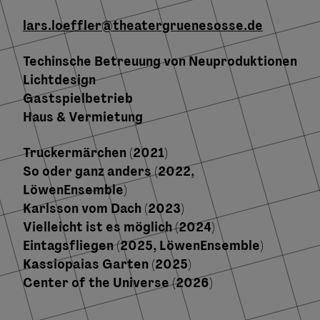
lars.loeffler@theatergruenesosse.de
Techinsche Betreuung von Neuproduktionen
Lichtdesign
Gastspielbetrieb
Haus & Vermietung
Truckermärchen (2021)
So oder ganz anders (2022,
LöwenEnsemble)
Karlsson vom Dach (2023)
Vielleicht ist es möglich (2024)
Eintagsfliegen (2025, LöwenEnsemble)
Kassiopaias Garten (2025)
Center of the Universe (2026)