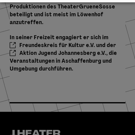
Produktionen des TheaterGrueneSosse
beteiligt und ist meist im Löwenhof
anzutreffen.
In seiner Freizeit engagiert er sich im
Freundeskreis für Kultur e.V.
und der
Aktion Jugend Johannesberg e.V.
, die
Veranstaltungen in Aschaffenburg und
Umgebung durchführen.