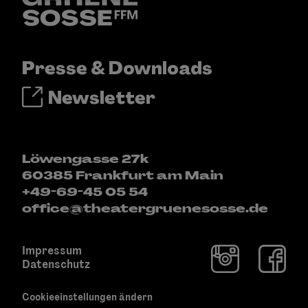
Presse & Downloads
Newsletter
Löwengasse 27k
60385 Frankfurt am Main
+49-69-45 05 54
office@theatergruenesosse.de
Impressum
Datenschutz
Cookieeinstellungen ändern