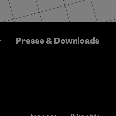
Presse & Downloads
r
Impressum
Datenschutz