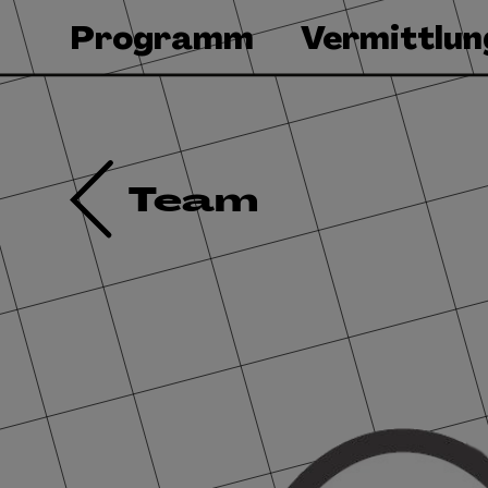
Programm
Vermittlun
Team