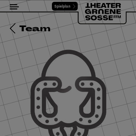
Spielplan
Toggle navigation
Team