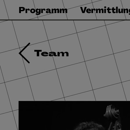
Programm
Vermittlun
Team