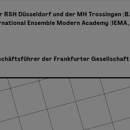
r RSH Düsseldorf und der MH Trossingen (
ernational Ensemble Modern Academy (IEMA, 
chäftsführer der Frankfurter Gesellschaft f