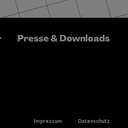
Presse & Downloads
r
Impressum
Datenschutz