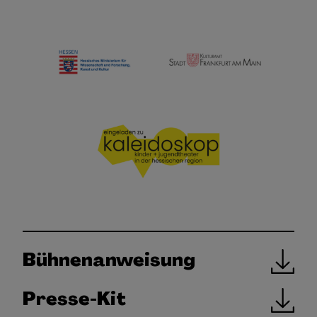
Bühnenanweisung
Presse-Kit