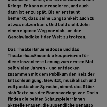
Kriegs. Er kann nur reagieren, und auch
dann ist er zu spät. Bis er erstaunt
bemerkt, dass seine Langsamkeit auch zu
etwas nutzen kann. Und bald sieht John
einen eigenen Weg vor sich, um der
Geschwindigkeit der Welt zu trotzen.
Das TheaterGrueneSosse und das
TheaterhausEnsemble kooperieren für
diese inszenierte Lesung zum ersten Mal
seit vielen Jahren - und entdecken
zusammen mit dem Publikum den Reiz der
Entschleunigung. Gewitzt, musikalisch und
voll poetischer Sprache, nimmt das Stück
sich Texte aus der Romanvorlage vor. Darin
finden die beiden Schauspieler*innen
aktuelle Fragen, die Jugendliche genauso