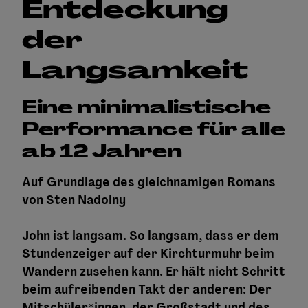
Entdeckung
der
Langsamkeit
Eine minimalistische
Performance für alle
ab 12 Jahren
Auf Grundlage des gleichnamigen Romans
von Sten Nadolny
John ist langsam. So langsam, dass er dem
Stundenzeiger auf der Kirchturmuhr beim
Wandern zusehen kann. Er hält nicht Schritt
beim aufreibenden Takt der anderen: Der
Mitschüler*innen, der Großstadt und des