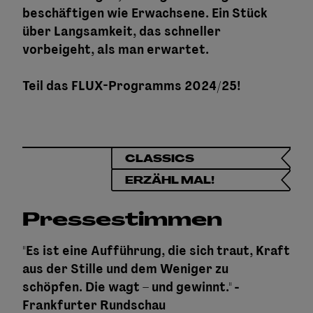
beschäftigen wie Erwachsene. Ein Stück
über Langsamkeit, das schneller
vorbeigeht, als man erwartet.
Teil das
FLUX-Programms
2024/25!
CLASSICS
ERZÄHL MAL!
Pressestimmen
"Es ist eine Aufführung, die sich traut, Kraft
aus der Stille und dem Weniger zu
schöpfen. Die wagt – und gewinnt." -
Frankfurter Rundschau