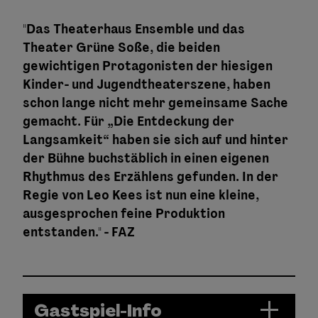
"Das Theaterhaus Ensemble und das
Theater Grüne Soße, die beiden
gewichtigen Protagonisten der hiesigen
Kinder- und Jugendtheaterszene, haben
schon lange nicht mehr gemeinsame Sache
gemacht. Für „Die Entdeckung der
Langsamkeit“ haben sie sich auf und hinter
der Bühne buchstäblich in einen eigenen
Rhythmus des Erzählens gefunden. In der
Regie von Leo Kees ist nun eine kleine,
ausgesprochen feine Produktion
entstanden." - FAZ
Gastspiel-Info