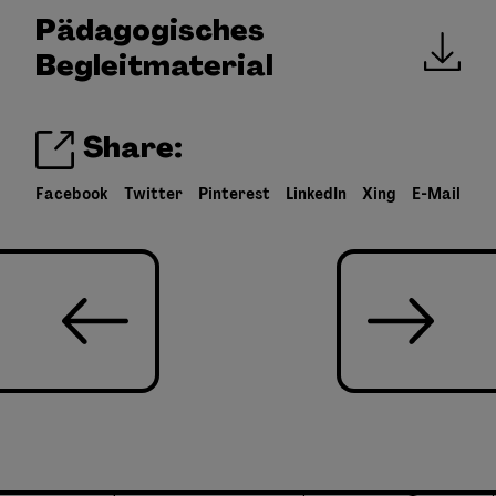
Pädagogisches
Begleitmaterial
Share:
Facebook
Twitter
Pinterest
LinkedIn
Xing
E-Mail