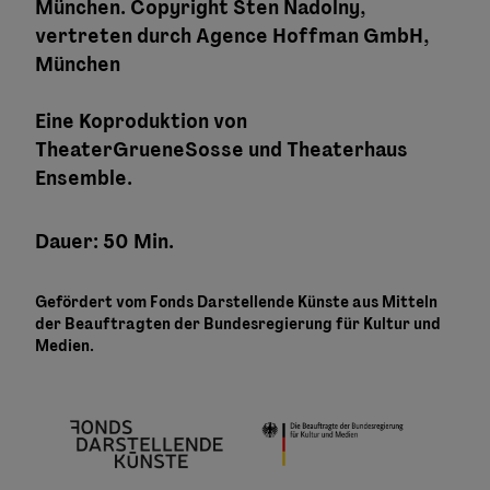
München. Copyright Sten Nadolny,
vertreten durch Agence Hoffman GmbH,
München
Eine Koproduktion von
TheaterGrueneSosse und Theaterhaus
Ensemble.
Dauer: 50 Min.
Gefördert vom Fonds Darstellende Künste aus Mitteln
der Beauftragten der Bundesregierung für Kultur und
Medien.