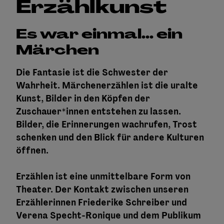
Erzählkunst
Es war einmal... ein
Märchen
Die Fantasie ist die Schwester der
Wahrheit. Märchenerzählen ist die uralte
Kunst, Bilder in den Köpfen der
Zuschauer*innen entstehen zu lassen.
Bilder, die Erinnerungen wachrufen, Trost
schenken und den Blick für andere Kulturen
öffnen.
Erzählen ist eine unmittelbare Form von
Theater. Der Kontakt zwischen unseren
Erzählerinnen Friederike Schreiber und
Verena Specht-Ronique und dem Publikum