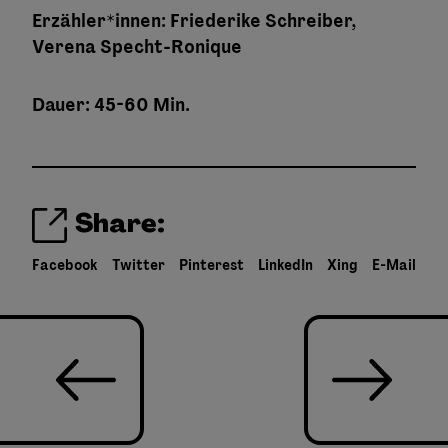
Erzähler*innen: Friederike Schreiber,
Verena Specht-Ronique
Dauer: 45-60 Min.
Share:
Facebook
Twitter
Pinterest
LinkedIn
Xing
E-Mail