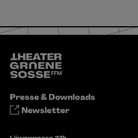
Presse & Downloads
Newsletter
Löwengasse 27k