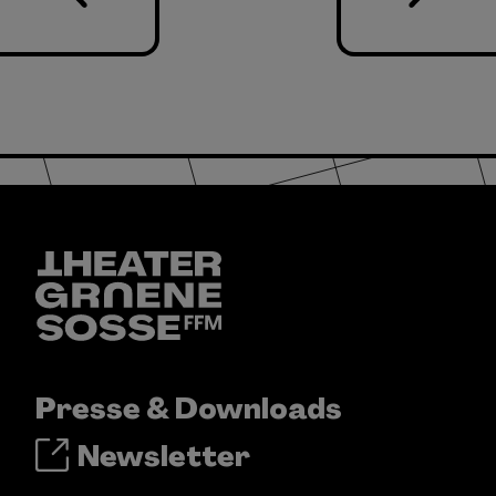
Presse & Downloads
Newsletter