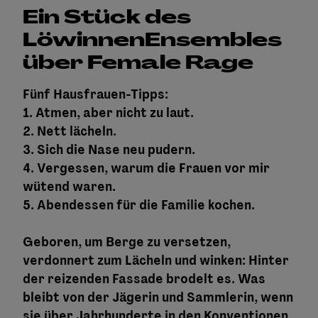
Ein Stück des
LöwinnenEnsembles
über Female Rage
Fünf Hausfrauen-Tipps:
1. Atmen, aber nicht zu laut.
2. Nett lächeln.
3. Sich die Nase neu pudern.
4. Vergessen, warum die Frauen vor mir
wütend waren.
5. Abendessen für die Familie kochen.
Geboren, um Berge zu versetzen,
verdonnert zum Lächeln und winken: Hinter
der reizenden Fassade brodelt es. Was
bleibt von der Jägerin und Sammlerin, wenn
sie über Jahrhunderte in den Konventionen