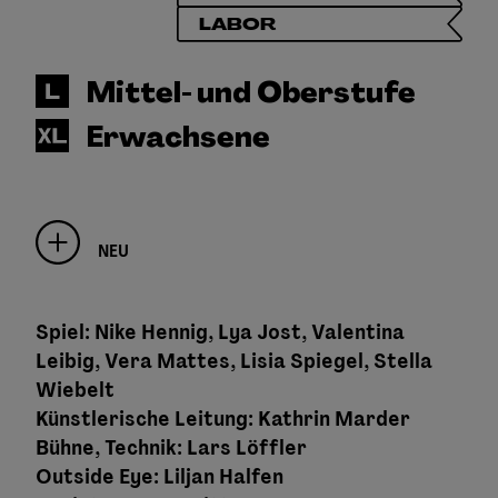
LABOR
Mittel- und Oberstufe
Erwachsene
NEU
Spiel: Nike Hennig, Lya Jost, Valentina
Leibig, Vera Mattes, Lisia Spiegel, Stella
Wiebelt
Künstlerische Leitung: Kathrin Marder
Bühne, Technik: Lars Löffler
Outside Eye: Liljan Halfen