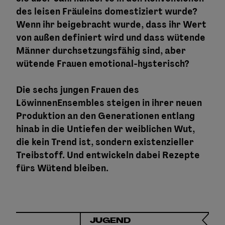
des leisen Fräuleins domestiziert wurde?
Wenn ihr beigebracht wurde, dass ihr Wert
von außen definiert wird und dass wütende
Männer durchsetzungsfähig sind, aber
wütende Frauen emotional-hysterisch?
Die sechs jungen Frauen des
LöwinnenEnsembles steigen in ihrer neuen
Produktion an den Generationen entlang
hinab in die Untiefen der weiblichen Wut,
die kein Trend ist, sondern existenzieller
Treibstoff. Und entwickeln dabei Rezepte
fürs Wütend bleiben.
JUGEND