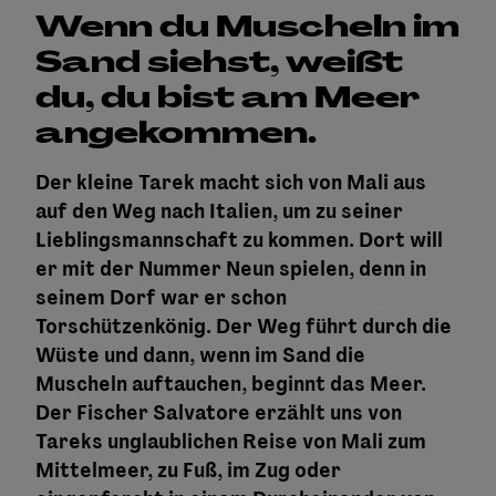
Wenn du Muscheln im
Sand siehst, weißt
du, du bist am Meer
angekommen.
Der kleine Tarek macht sich von Mali aus
auf den Weg nach Italien, um zu seiner
Lieblingsmannschaft zu kommen. Dort will
er mit der Nummer Neun spielen, denn in
seinem Dorf war er schon
Torschützenkönig. Der Weg führt durch die
Wüste und dann, wenn im Sand die
Muscheln auftauchen, beginnt das Meer.
Der Fischer Salvatore erzählt uns von
Tareks unglaublichen Reise von Mali zum
Mittelmeer, zu Fuß, im Zug oder