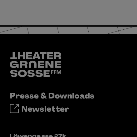
Presse & Downloads
Newsletter
Löwengasse 27k