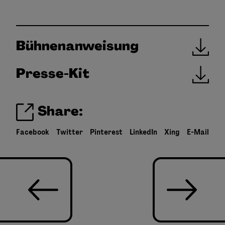
Bühnenanweisung
Presse-Kit
Share:
Facebook
Twitter
Pinterest
LinkedIn
Xing
E-Mail