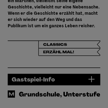
ein Märchen, vielleicht seine eigene
Geschichte, vielleicht nur eine Nebensache.
Wenn er die Geschichte erzählt hat, macht
er sich wieder auf den Weg und das
Publikum ist um ein ganzes Leben reicher.
CLASSICS
ERZÄHL MAL!
Gastspiel-Info
Grundschule, Unterstufe