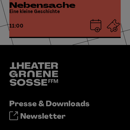
Nebensache
Eine kleine Geschichte
11:00
Presse & Downloads
Newsletter