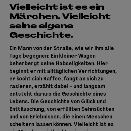
Vielleicht ist es ein
Märchen. Vielleicht
seine eigene
Geschichte.
Ein Mann von der Straße, wie wir ihm alle
Tage begegnen: Ein kleiner Wagen
beherbergt seine Habseligkeiten. Hier
beginnt er mit alltäglichen Verrichtungen,
er kocht sich Kaffee, fängt an sich zu
rasieren, erzählt dabei – und langsam
entsteht daraus die Geschichte eines
Lebens. Die Geschichte von Glück und
Enttäuschung, von erfüllten Sehnsüchten
und von Erlebnissen, die einen Menschen
scheitern lassen können. Vielleicht ist es