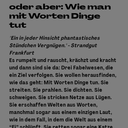
oder aber: Wie man
mit Worten Dinge
tut
"Ein in jeder Hinsicht phantastisches
Stündchen Vergnügen." - Strandgut
Frankfurt
Es rumpelt und rauscht, krächzt und kracht
und dann sind sie da: Drei Fabelwesen, die
ein Ziel verfolgen. Sie wollen herausfinden,
wie das geht: Mit Worten Dinge tun. Sie
streiten. Sie prahlen. Sie dichten. Sie
schweigen. Sie stricken Netze aus Lügen.
Sie erschaffen Welten aus Worten,
manchmal sogar aus einem einzigen Laut,
wie in dem Fall, in dem die Welt aus einem
“Ei” schlüpft. Sie retten sogar eine Katze