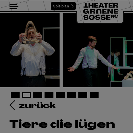
Spielplan
Toggle navigation
zurück
Tiere die lügen