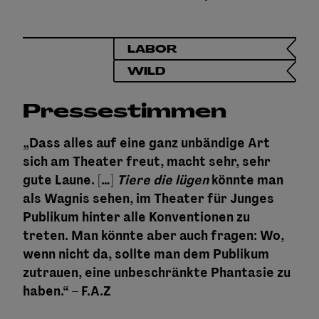
LABOR
WILD
Pressestimmen
„Dass alles auf eine ganz unbändige Art
sich am Theater freut, macht sehr, sehr
gute Laune. […]
Tiere die lügen
könnte man
als Wagnis sehen, im Theater für Junges
Publikum hinter alle Konventionen zu
treten. Man könnte aber auch fragen: Wo,
wenn nicht da, sollte man dem Publikum
zutrauen, eine unbeschränkte Phantasie zu
haben.“ – F.A.Z