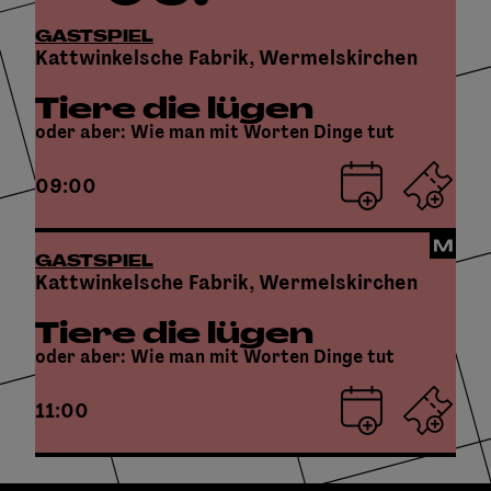
GASTSPIEL
Kattwinkelsche Fabrik, Wermelskirchen
Tiere die lügen
oder aber: Wie man mit Worten Dinge tut
09:00
GASTSPIEL
Kattwinkelsche Fabrik, Wermelskirchen
Tiere die lügen
oder aber: Wie man mit Worten Dinge tut
11:00