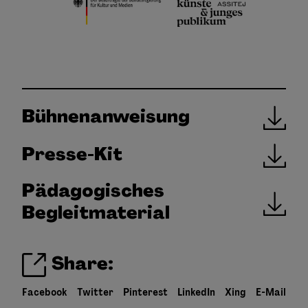
Bühnenanweisung
Presse-Kit
Pädagogisches
Begleitmaterial
Share:
Facebook
Twitter
Pinterest
LinkedIn
Xing
E-Mail