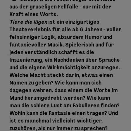
aus der gruseligen Fellfalle - nur mit der
Kraft eines Worts.
Tiere die lügen
ist ein einzigartiges
Theatererlebnis für alle ab 6 Jahren - voller
feinsinniger Logik, absurdem Humor und
fantasievoller Musik. Spielerisch und für
jeden verständlich schafft es die
Inszenierung, ein Nachdenken über Sprache
und die eigene Wirkmächtigkeit anzuregen.
Welche Macht steckt darin, etwas einen
Namen zu geben? Wie kann man sich
dagegen wehren, dass einem die Worte im
Mund herumgedreht werden? Wie kann
man die schiere Lust am Fabulieren finden?
Wohin kann die Fantasie einen tragen? Und
ist es manchmal vielleicht wichtiger,
zuzuhören, als nur immer zu sprechen?