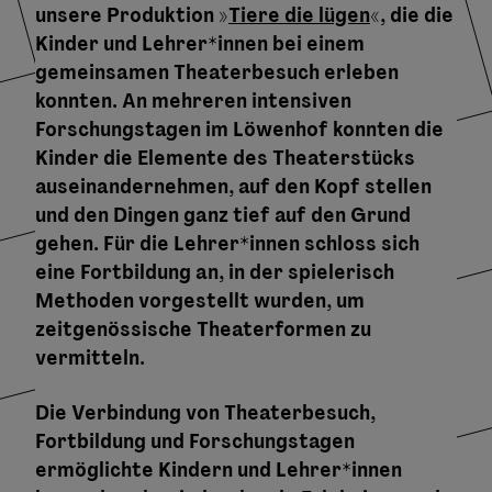
unsere Produktion »
Tiere die lügen
«, die die
Kinder und Lehrer*innen bei einem
gemeinsamen Theaterbesuch erleben
konnten. An mehreren intensiven
Forschungstagen im Löwenhof konnten die
Kinder die Elemente des Theaterstücks
auseinandernehmen, auf den Kopf stellen
und den Dingen ganz tief auf den Grund
gehen. Für die Lehrer*innen schloss sich
eine Fortbildung an, in der spielerisch
Methoden vorgestellt wurden, um
zeitgenössische Theaterformen zu
vermitteln.
Die Verbindung von Theaterbesuch,
Fortbildung und Forschungstagen
ermöglichte Kindern und Lehrer*innen