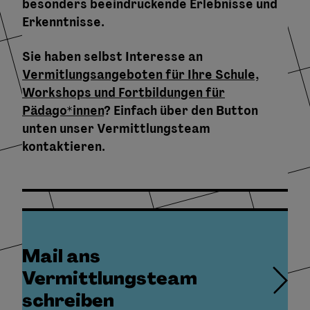
besonders beeindruckende Erlebnisse und
Erkenntnisse.
Sie haben selbst Interesse an
Vermitlungsangeboten für Ihre Schule,
Workshops und Fortbildungen für
Pädago*innen
? Einfach über den Button
unten unser Vermittlungsteam
kontaktieren.
Mail ans
Vermittlungsteam
schreiben