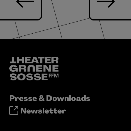
Presse & Downloads
Newsletter